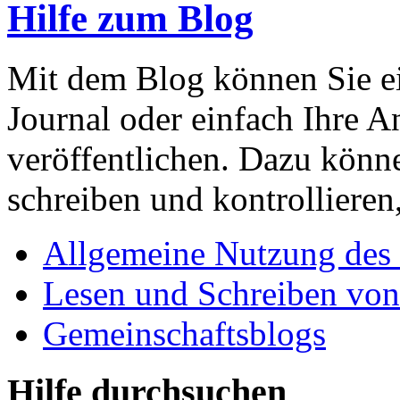
Hilfe zum Blog
Mit dem Blog können Sie ei
Journal oder einfach Ihre A
veröffentlichen. Dazu könn
schreiben und kontrollieren
Allgemeine Nutzung des
Lesen und Schreiben von
Gemeinschaftsblogs
Hilfe durchsuchen