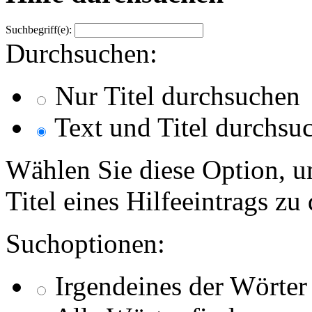
Suchbegriff(e):
Durchsuchen:
Nur Titel durchsuchen
Text und Titel durchsu
Wählen Sie diese Option, u
Titel eines Hilfeeintrags zu
Suchoptionen:
Irgendeines der Wörter