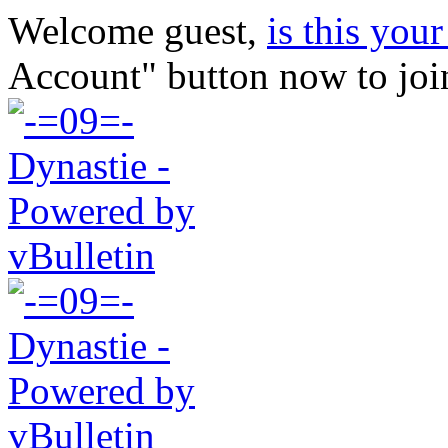
Welcome guest,
is this your 
Account" button now to joi