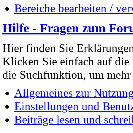
Bereiche bearbeiten / ver
Hilfe - Fragen zum Fo
Hier finden Sie Erklärunge
Klicken Sie einfach auf die
die Suchfunktion, um mehr 
Allgemeines zur Nutzun
Einstellungen und Benutz
Beiträge lesen und schre