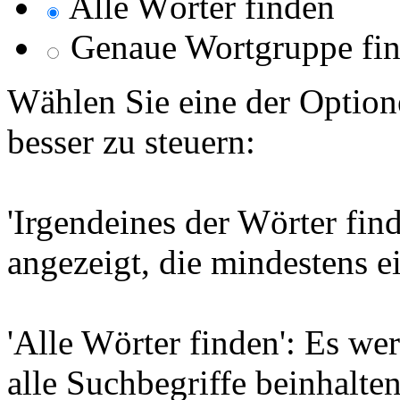
Alle Wörter finden
Genaue Wortgruppe fi
Wählen Sie eine der Option
besser zu steuern:
'Irgendeines der Wörter find
angezeigt, die mindestens e
'Alle Wörter finden': Es wer
alle Suchbegriffe beinhalten