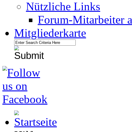
Nützliche Links
Forum-Mitarbeiter 
Mitgliederkarte