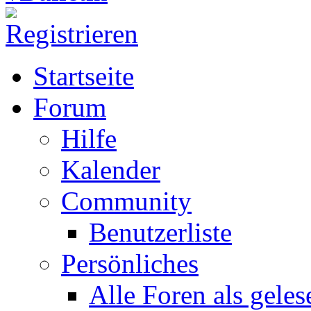
Startseite
Forum
Hilfe
Kalender
Community
Benutzerliste
Persönliches
Alle Foren als gele