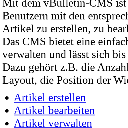
Mit dem vBulletin-CMS ist 
Benutzern mit den entspre
Artikel zu erstellen, zu bea
Das CMS bietet eine einfach
verwalten und lässt sich bis
Dazu gehört z.B. die Anzah
Layout, die Position der Wid
Artikel erstellen
Artikel bearbeiten
Artikel verwalten