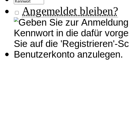
Angemeldet bleiben?