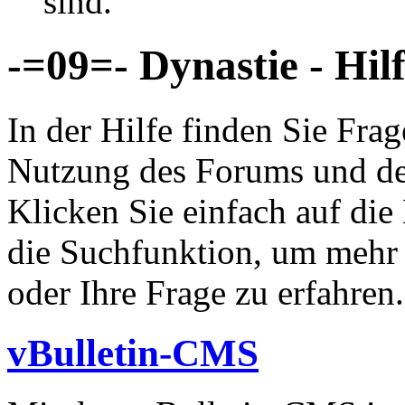
sind.
-=09=- Dynastie - Hil
In der Hilfe finden Sie Fr
Nutzung des Forums und de
Klicken Sie einfach auf di
die Suchfunktion, um mehr
oder Ihre Frage zu erfahren.
vBulletin-CMS