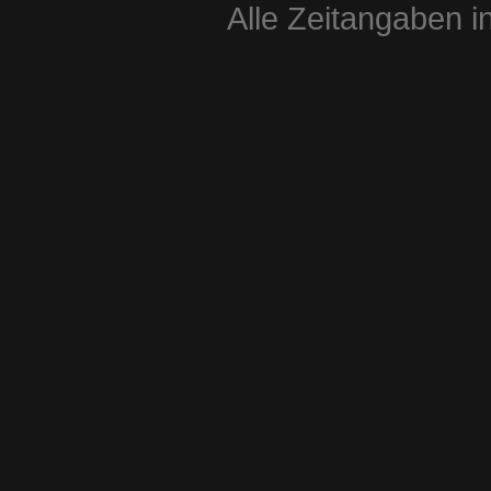
Alle Zeitangaben i