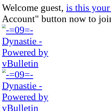
Welcome guest,
is this your 
Account" button now to joi