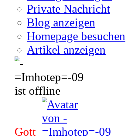
Private Nachricht
Blog anzeigen
Homepage besuchen
Artikel anzeigen
Gott