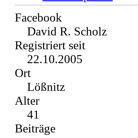
Facebook
David R. Scholz
Registriert seit
22.10.2005
Ort
Lößnitz
Alter
41
Beiträge