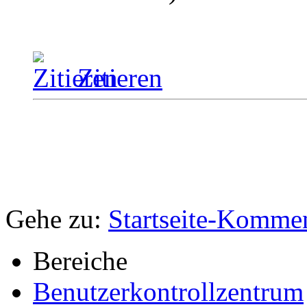
Zitieren
Gehe zu:
Startseite-Komme
Bereiche
Benutzerkontrollzentrum