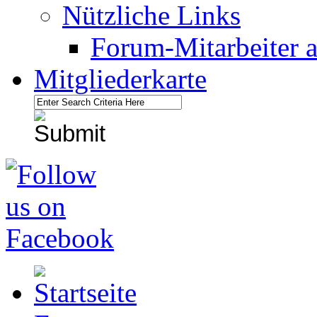
Nützliche Links
Forum-Mitarbeiter 
Mitgliederkarte