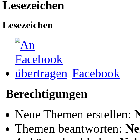
Lesezeichen
Lesezeichen
Facebook
Berechtigungen
Neue Themen erstellen:
Themen beantworten:
Ne