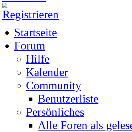
Startseite
Forum
Hilfe
Kalender
Community
Benutzerliste
Persönliches
Alle Foren als gele