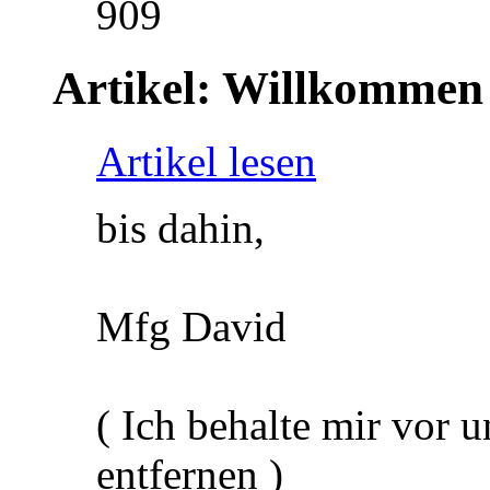
909
Artikel: Willkommen
Artikel lesen
bis dahin,
Mfg David
( Ich behalte mir vor
entfernen )