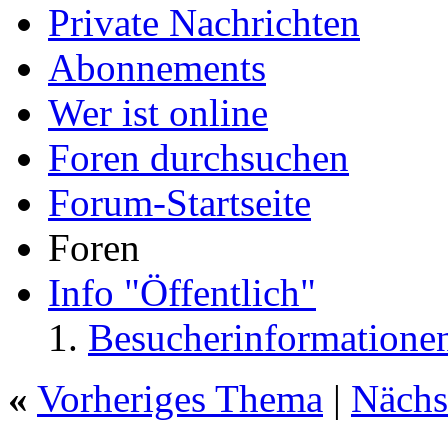
Private Nachrichten
Abonnements
Wer ist online
Foren durchsuchen
Forum-Startseite
Foren
Info "Öffentlich"
Besucherinformatione
«
Vorheriges Thema
|
Nächs