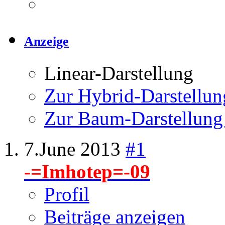
Anzeige
Linear-Darstellung
Zur Hybrid-Darstellun
Zur Baum-Darstellung
7.June 2013
#1
-=Imhotep=-09
Profil
Beiträge anzeigen