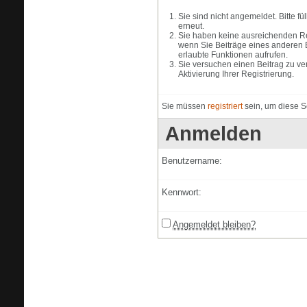
Sie sind nicht angemeldet. Bitte f
erneut.
Sie haben keine ausreichenden Rec
wenn Sie Beiträge eines anderen 
erlaubte Funktionen aufrufen.
Sie versuchen einen Beitrag zu ve
Aktivierung Ihrer Registrierung.
Sie müssen
registriert
sein, um diese S
Anmelden
Benutzername:
Kennwort:
Angemeldet bleiben?