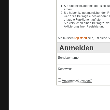
Sie sind nicht angemeldet. Bitte f
erneut.
Sie haben keine ausreichenden Rec
wenn Sie Beiträge eines anderen 
erlaubte Funktionen aufrufen.
Sie versuchen einen Beitrag zu ve
Aktivierung Ihrer Registrierung.
Sie müssen
registriert
sein, um diese S
Anmelden
Benutzername:
Kennwort:
Angemeldet bleiben?