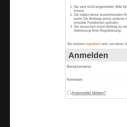
Sie sind nicht angemeldet. Bitte f
erneut.
Sie haben keine ausreichenden Rec
wenn Sie Beiträge eines anderen 
erlaubte Funktionen aufrufen.
Sie versuchen einen Beitrag zu ve
Aktivierung Ihrer Registrierung.
Sie müssen
registriert
sein, um diese S
Anmelden
Benutzername:
Kennwort:
Angemeldet bleiben?