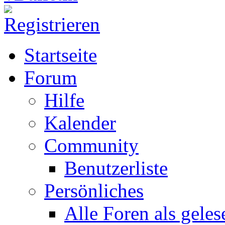
Startseite
Forum
Hilfe
Kalender
Community
Benutzerliste
Persönliches
Alle Foren als gele