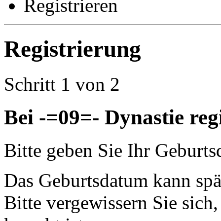
Registrieren
Registrierung
Schritt 1 von 2
Bei -=09=- Dynastie reg
Bitte geben Sie Ihr Geburts
Das Geburtsdatum kann spät
Bitte vergewissern Sie sich