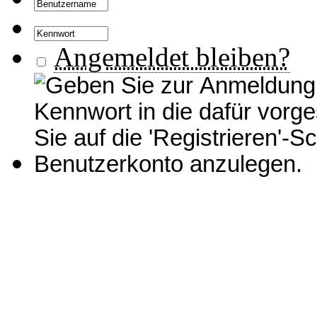
Angemeldet bleiben?