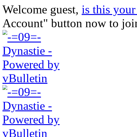
Welcome guest,
is this your 
Account" button now to joi