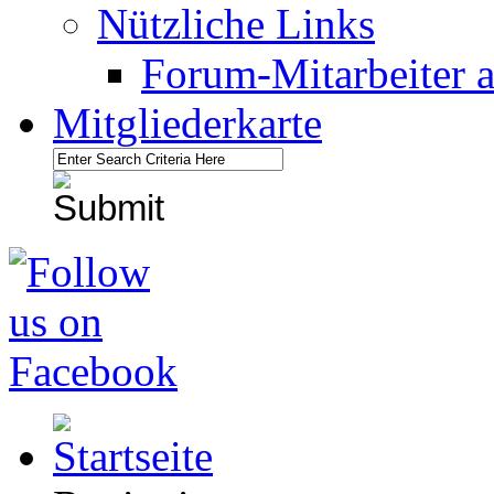
Nützliche Links
Forum-Mitarbeiter 
Mitgliederkarte