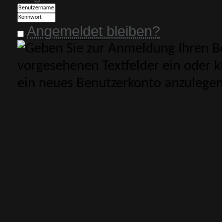
Angemeldet bleiben?