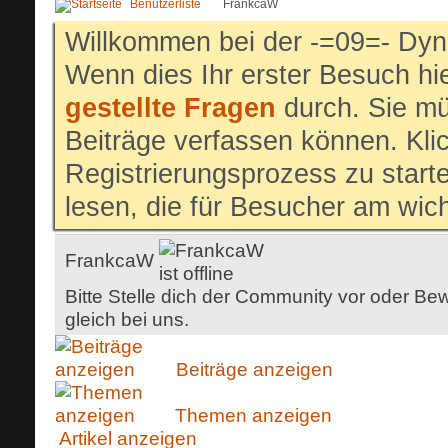
Benutzerliste
FrankcaW
Willkommen bei der -=09=- Dyn
Wenn dies Ihr erster Besuch hier
gestellte Fragen
durch. Sie mü
Beiträge verfassen können. Klic
Registrierungsprozess zu start
lesen, die für Besucher am wich
FrankcaW
Bitte Stelle dich der Community vor oder Bew
gleich bei uns.
Beiträge anzeigen
Themen anzeigen
Artikel anzeigen