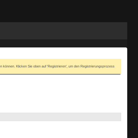
en können. Klicken Sie oben auf 'Registrieren', um den Registrierungsprozess