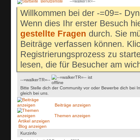
Benutzerliste
--=walkerTR=--
Willkommen bei der -=09=- Dyn
Wenn dies Ihr erster Besuch hier
gestellte Fragen
durch. Sie mü
Beiträge verfassen können. Klic
Registrierungsprozess zu start
lesen, die für Besucher am wich
--=walkerTR=--
Bitte Stelle dich der Community vor oder Bewerbe dich bei I
gleich bei uns.
Beiträge anzeigen
Themen anzeigen
Artikel anzeigen
Blog anzeigen
Kurzinfo