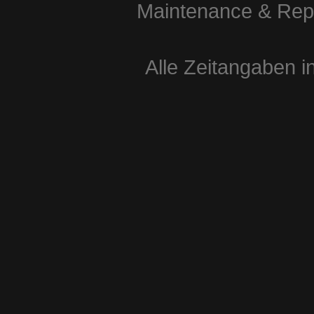
Maintenance & Repa
Alle Zeitangaben i