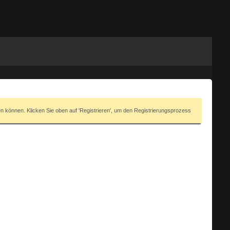
en können. Klicken Sie oben auf 'Registrieren', um den Registrierungsprozess