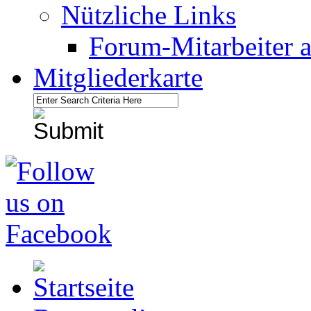
Nützliche Links
Forum-Mitarbeiter 
Mitgliederkarte