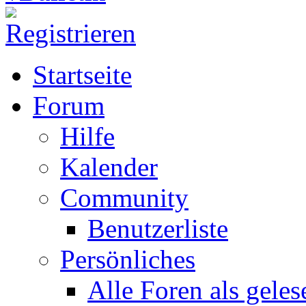
Startseite
Forum
Hilfe
Kalender
Community
Benutzerliste
Persönliches
Alle Foren als gele