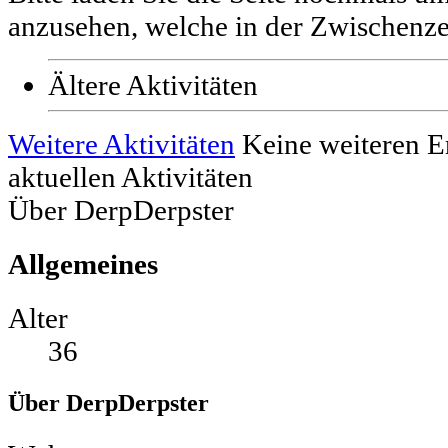
anzusehen, welche in der Zwischenzei
Ältere Aktivitäten
Weitere Aktivitäten
Keine weiteren E
aktuellen Aktivitäten
Über DerpDerpster
Allgemeines
Alter
36
Über DerpDerpster