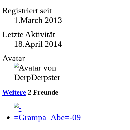
Registriert seit
1.March 2013
Letzte Aktivität
18.April 2014
Avatar
Weitere
2
Freunde