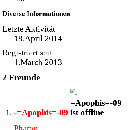
Diverse Informationen
Letzte Aktivität
18.April 2014
Registriert seit
1.March 2013
2
Freunde
-=Apophis=-09
Pharao