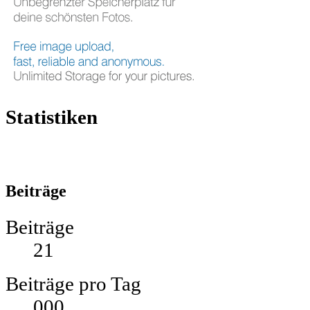
Statistiken
Beiträge
Beiträge
21
Beiträge pro Tag
000