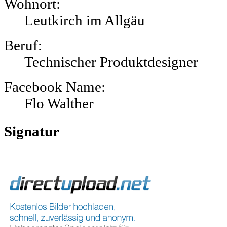
Wohnort:
Leutkirch im Allgäu
Beruf:
Technischer Produktdesigner
Facebook Name:
Flo Walther
Signatur