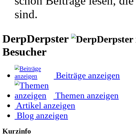
schon Beiträge lesen, di
sind.
DerpDerpster
Besucher
Beiträge anzeigen
Themen anzeigen
Artikel anzeigen
Blog anzeigen
Kurzinfo