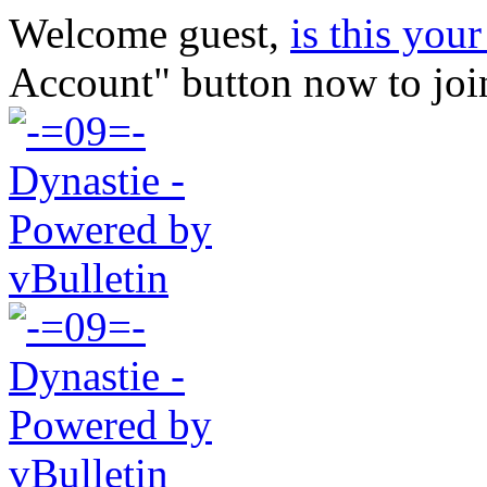
Welcome guest,
is this your 
Account" button now to joi