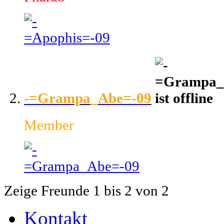
-=Grampa_Abe=-09
Member
Zeige Freunde 1 bis 2 von 2
Kontakt