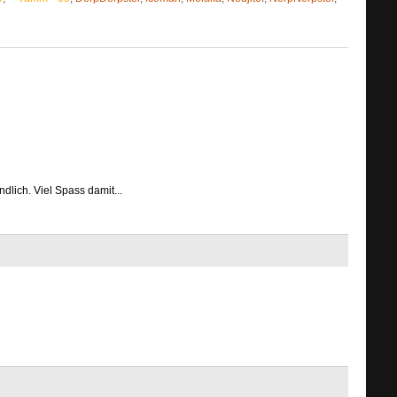
dlich. Viel Spass damit...