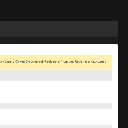
en können. Klicken Sie oben auf 'Registrieren', um den Registrierungsprozess