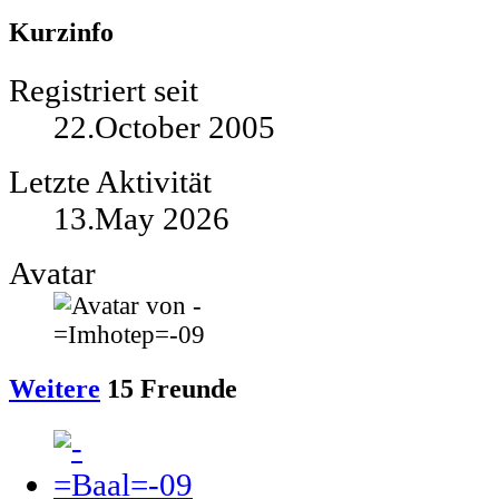
Kurzinfo
Registriert seit
22.October 2005
Letzte Aktivität
13.May 2026
Avatar
Weitere
15
Freunde