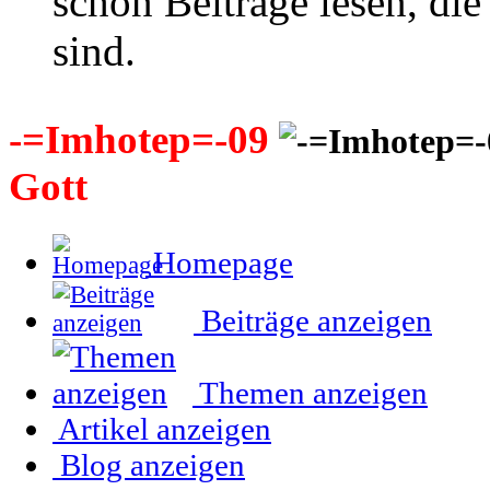
schon Beiträge lesen, di
sind.
-=Imhotep=-09
Gott
Homepage
Beiträge anzeigen
Themen anzeigen
Artikel anzeigen
Blog anzeigen