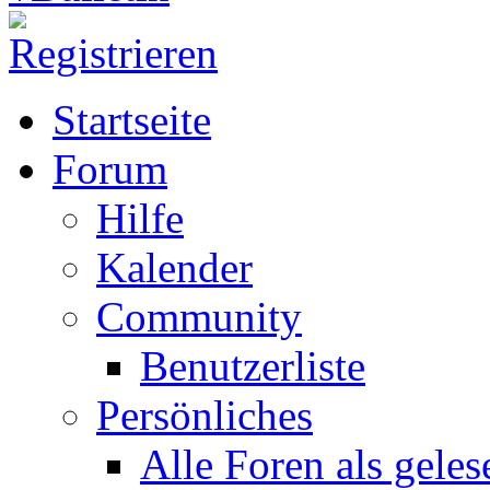
Startseite
Forum
Hilfe
Kalender
Community
Benutzerliste
Persönliches
Alle Foren als gele