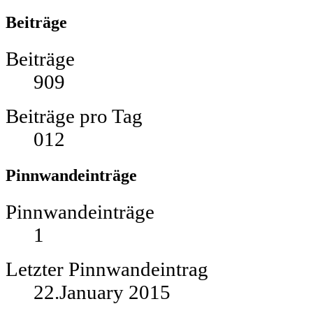
Beiträge
Beiträge
909
Beiträge pro Tag
012
Pinnwandeinträge
Pinnwandeinträge
1
Letzter Pinnwandeintrag
22.January 2015