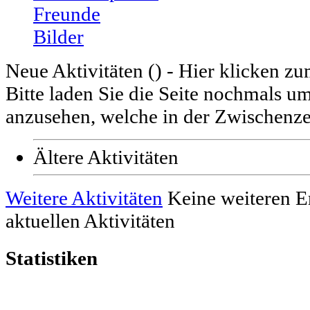
Freunde
Bilder
Neue Aktivitäten (
) - Hier klicken z
Bitte laden Sie die Seite nochmals u
anzusehen, welche in der Zwischenzei
Ältere Aktivitäten
Weitere Aktivitäten
Keine weiteren E
aktuellen Aktivitäten
Statistiken