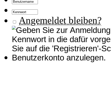
Angemeldet bleiben?