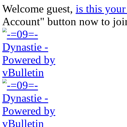
Welcome guest,
is this your 
Account" button now to joi