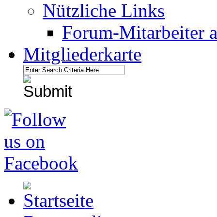
Nützliche Links
Forum-Mitarbeiter 
Mitgliederkarte