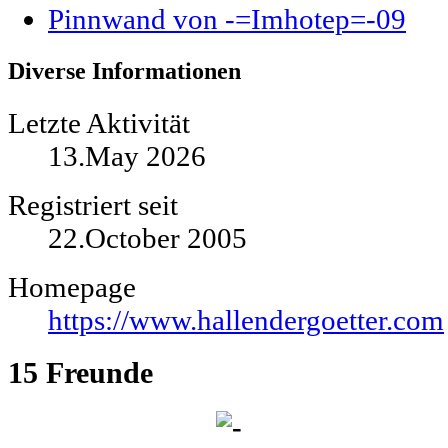
Pinnwand von -=Imhotep=-09
Diverse Informationen
Letzte Aktivität
13.May 2026
Registriert seit
22.October 2005
Homepage
https://www.hallendergoetter.com
15
Freunde