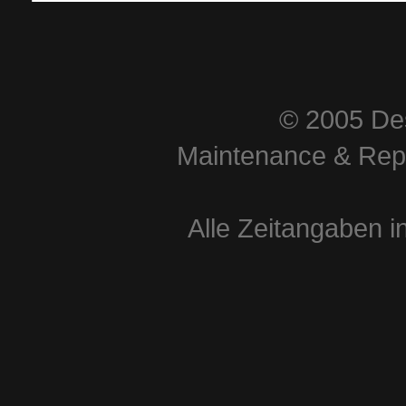
© 2005 Des
Maintenance & Repa
Alle Zeitangaben i