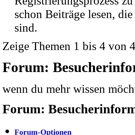
Registrierungsprozess zu 
schon Beiträge lesen, di
sind.
Zeige Themen 1 bis 4 von 
Forum:
Besucherinfo
wenn du mehr wissen möchtes
Forum:
Besucherinfor
Forum-Optionen