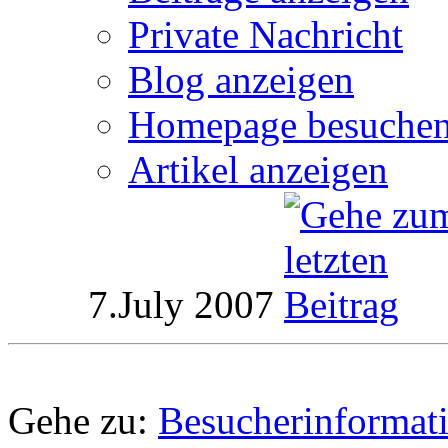
Private Nachricht
Blog anzeigen
Homepage besuche
Artikel anzeigen
7.July 2007
Gehe zu:
Besucherinformat