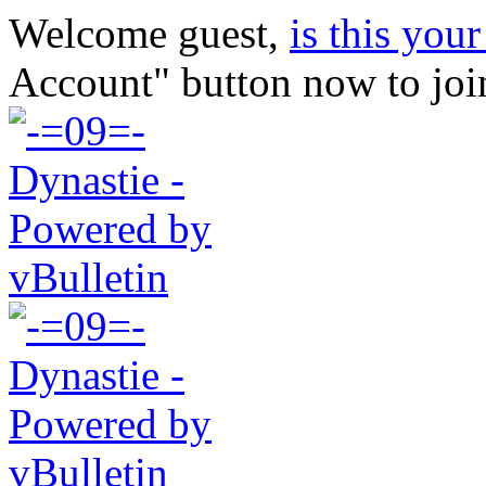
Welcome guest,
is this your 
Account" button now to joi