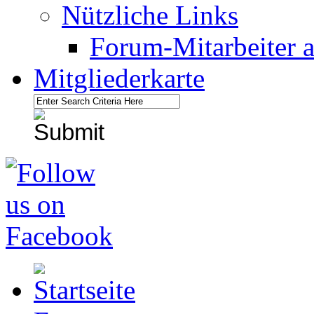
Nützliche Links
Forum-Mitarbeiter 
Mitgliederkarte