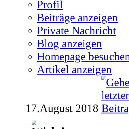
Profil
Beiträge anzeigen
Private Nachricht
Blog anzeigen
Homepage besuche
Artikel anzeigen
17.August 2018