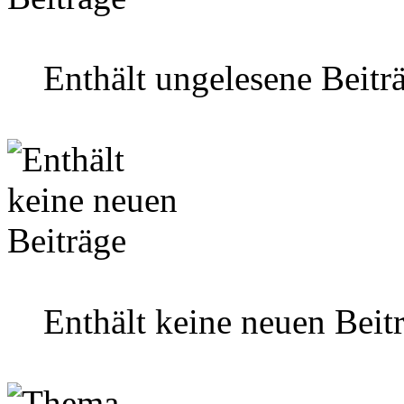
Enthält ungelesene Beitr
Enthält keine neuen Beit