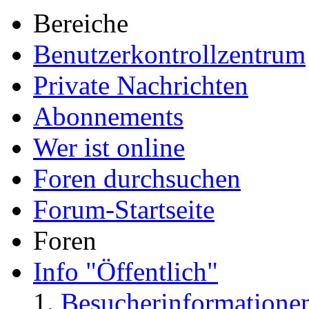
Bereiche
Benutzerkontrollzentrum
Private Nachrichten
Abonnements
Wer ist online
Foren durchsuchen
Forum-Startseite
Foren
Info "Öffentlich"
Besucherinformatione