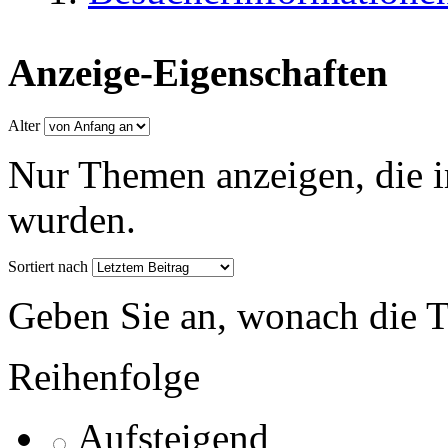
Anzeige-Eigenschaften
Alter
Nur Themen anzeigen, die i
wurden.
Sortiert nach
Geben Sie an, wonach die Th
Reihenfolge
Aufsteigend