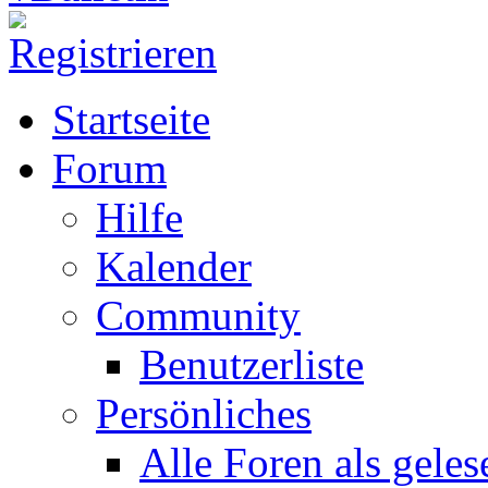
Startseite
Forum
Hilfe
Kalender
Community
Benutzerliste
Persönliches
Alle Foren als gele