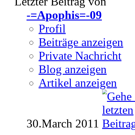
Letzter Beitrag von
-=Apophis=-09
Profil
Beiträge anzeigen
Private Nachricht
Blog anzeigen
Artikel anzeigen
30.March 2011