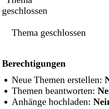
Thema geschlossen
Berechtigungen
Neue Themen erstellen:
Themen beantworten:
Ne
Anhänge hochladen:
Nei