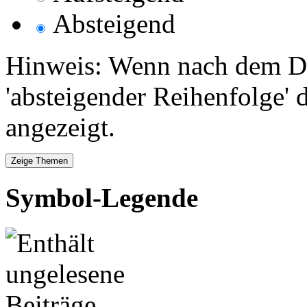
Absteigend
Hinweis: Wenn nach dem Da
'absteigender Reihenfolge' 
angezeigt.
Symbol-Legende