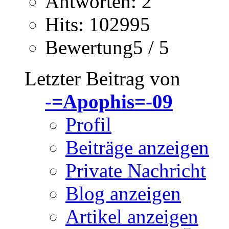
Antworten: 2
Hits: 102995
Bewertung5 / 5
Letzter Beitrag von
-=Apophis=-09
Profil
Beiträge anzeigen
Private Nachricht
Blog anzeigen
Artikel anzeigen