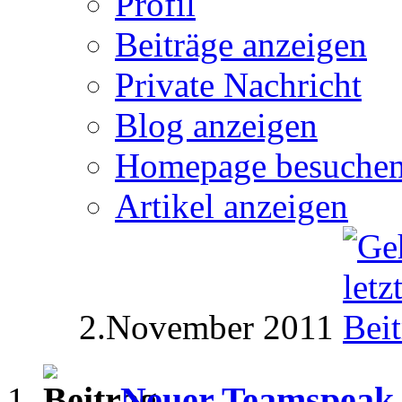
Profil
Beiträge anzeigen
Private Nachricht
Blog anzeigen
Homepage besuche
Artikel anzeigen
2.November 2011
Neuer Teamspeak 