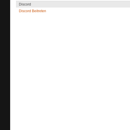
Discord
Discord Beitreten