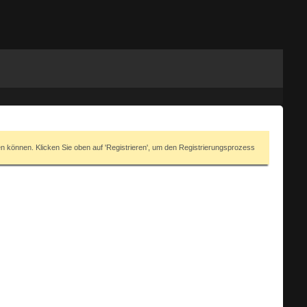
en können. Klicken Sie oben auf 'Registrieren', um den Registrierungsprozess