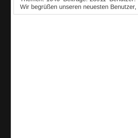
Wir begrüßen unseren neuesten Benutzer