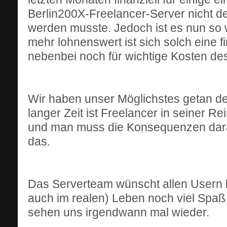
Berlin200X-Freelancer-Server nicht de
werden musste. Jedoch ist es nun so 
mehr lohnenswert ist sich solch eine 
nebenbei noch für wichtige Kosten des
Wir haben unser Möglichstes getan de
langer Zeit ist Freelancer in seiner Re
und man muss die Konsequenzen daraus
das.
Das Serverteam wünscht allen Usern b
auch im realen) Leben noch viel Spaß 
sehen uns irgendwann mal wieder.