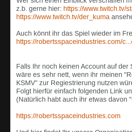
Wer sich einen Einblick verschaffen 
z.b. gerne hier:
https://www.twitch.tv/st
https://www.twitch.tv/der_kuma
anseh
Auch könnt ihr das Spiel wieder im Fre
https://robertsspaceindustries.com/c...
Falls Ihr noch keinen Account auf der S
wäre es sehr nett, wenn ihr meinen 
KSMV" zur Regiestrierung nutzen wür
Folgt hierfür einfach folgenden Link und
(Natürlich habt auch ihr etwas davon
https://robertsspaceindustries.com