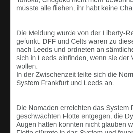
müsste alle fliehen, ihr habt keine Ch
Die Meldung wurde von der Liberty-Reg
gefunkt. DFF und Celts waren zu die
nach Leeds und ordneten an sämtliche
sich in Leeds einfinden, wenn sie de
wollen.
In der Zwischenzeit teilte sich die Nom
System Frankfurt und Leeds an.
Die Nomaden erreichten das System Fra
geschwächten Flotte entgegen, die Dy
Augen hatten konnten nicht glauben w
Flotte stürmte in das System und feuer