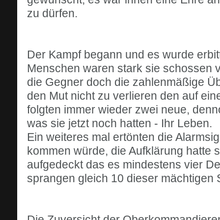
zu dürfen.
Der Kampf begann und es wurde erbitte
Menschen waren stark sie schossen vie
die Gegner doch die zahlenmäßige Üb
den Mut nicht zu verlieren den auf e
folgten immer wieder zwei neue, den
was sie jetzt noch hatten - Ihr Leben.
Ein weiteres mal ertönten die Alarmsi
kommen würde, die Aufklärung hatte 
aufgedeckt das es mindestens vier De
sprangen gleich 10 dieser mächtigen S
Die Zuversicht der Oberkommandieren