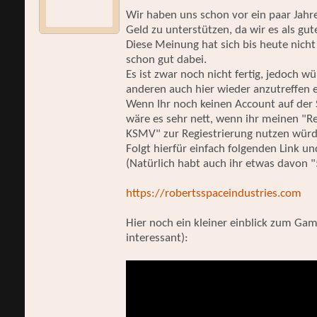
Wir haben uns schon vor ein paar Jahre
Geld zu unterstützen, da wir es als gu
Diese Meinung hat sich bis heute nicht
schon gut dabei.
Es ist zwar noch nicht fertig, jedoch w
anderen auch hier wieder anzutreffen 
Wenn Ihr noch keinen Account auf der S
wäre es sehr nett, wenn ihr meinen "
KSMV" zur Regiestrierung nutzen würd
Folgt hierfür einfach folgenden Link und
(Natürlich habt auch ihr etwas davon 
https://robertsspaceindustries.com
Hier noch ein kleiner einblick zum Gam
interessant):