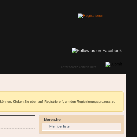
 können. Klicken Sie oben auf 'Registrieren', um den Registrierungsprozess zu
Bereiche
Memberliste