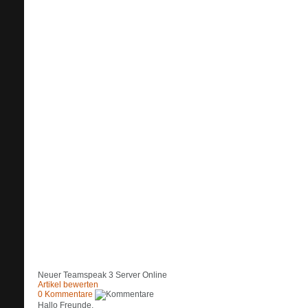
Neuer Teamspeak 3 Server Online
Artikel bewerten
0
Kommentare
Hallo Freunde,