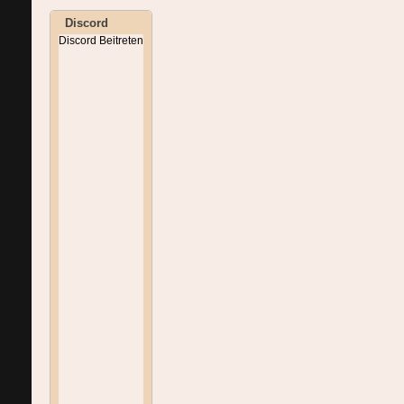
Discord
Discord Beitreten