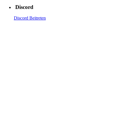
Discord
Discord Beitreten