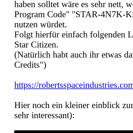
haben solltet wäre es sehr nett, 
Program Code" "STAR-4N7K-KS
nutzen würdet.
Folgt hierfür einfach folgenden L
Star Citizen.
(Natürlich habt auch ihr etwas
Credits")
https://robertsspaceindustries.co
Hier noch ein kleiner einblick 
sehr interessant):