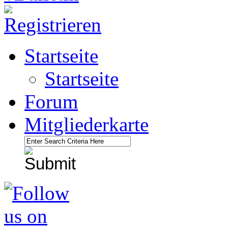
Startseite
Startseite
Forum
Mitgliederkarte