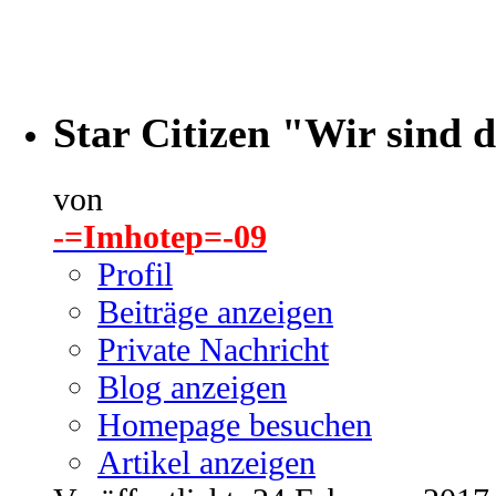
Star Citizen "Wir sind 
von
-=Imhotep=-09
Profil
Beiträge anzeigen
Private Nachricht
Blog anzeigen
Homepage besuchen
Artikel anzeigen