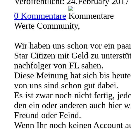
Veröffentlicht: 24.February 2017
0
Kommentare
Werte Community,
Wir haben uns schon vor ein paar
Star Citizen mit Geld zu unterstü
nachfolger von FL sahen.
Diese Meinung hat sich bis heute
von uns sind schon gut dabei.
Es ist zwar noch nicht fertig, je
den ein oder anderen auch hier w
Freund oder Feind.
Wenn Ihr noch keinen Account auf