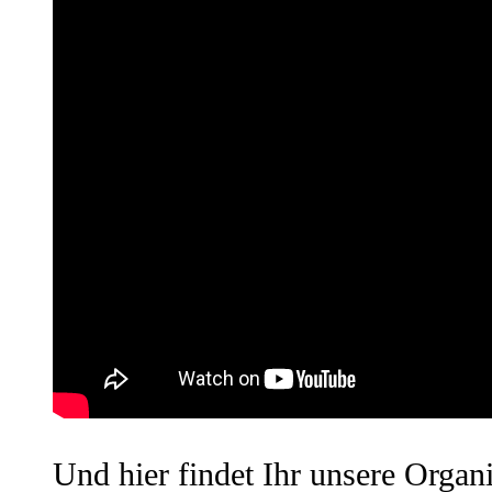
Und hier findet Ihr unsere Organi