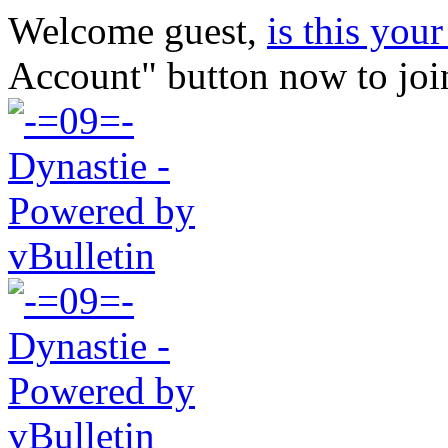
Welcome guest,
is this your 
Account" button now to joi