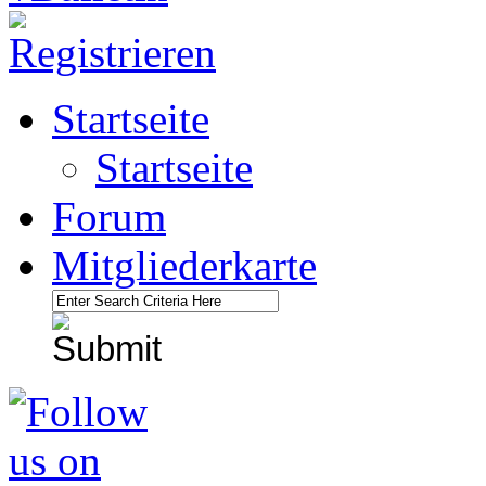
Startseite
Startseite
Forum
Mitgliederkarte