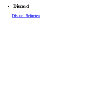
Discord
Discord Beitreten