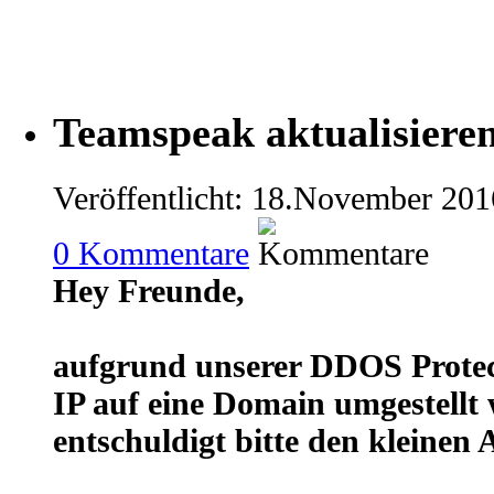
Teamspeak aktualisiere
Veröffentlicht: 18.November 201
0
Kommentare
Hey Freunde,
aufgrund unserer DDOS Protec
IP auf eine Domain umgestellt
entschuldigt bitte den kleinen A