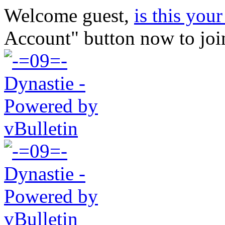
Welcome guest,
is this your 
Account" button now to joi