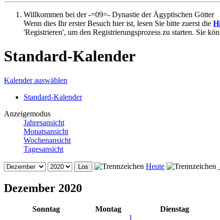
Willkommen bei der -=09=- Dynastie der Ägyptischen Götter
Wenn dies Ihr erster Besuch hier ist, lesen Sie bitte zuerst die
Hi
'Registrieren', um den Registrierungsprozess zu starten. Sie kö
Standard-Kalender
Kalender auswählen
Standard-Kalender
Anzeigemodus
Jahresansicht
Monatsansicht
Wochenansicht
Tagesansicht
Heute
Dezember 2020
Sonntag
Montag
Dienstag
1