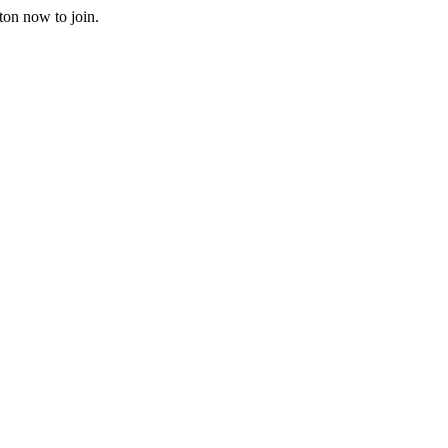
ton now to join.