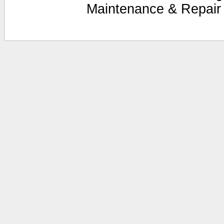
Maintenance & Repair 