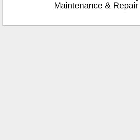
Maintenance & Repair 