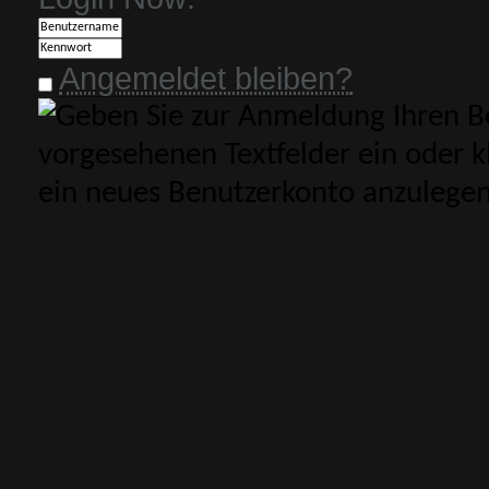
Angemeldet bleiben?