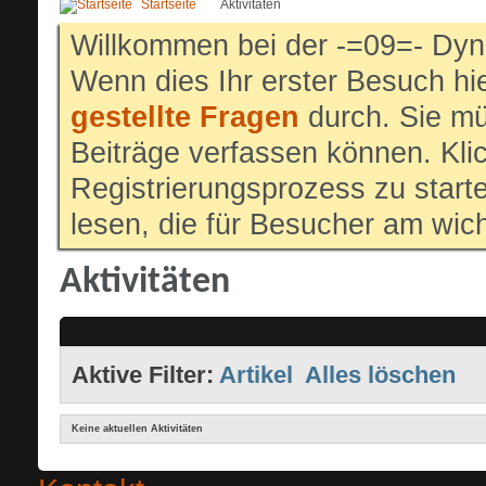
Startseite
Aktivitäten
Willkommen bei der -=09=- Dyn
Wenn dies Ihr erster Besuch hier
gestellte Fragen
durch. Sie mü
Beiträge verfassen können. Klic
Registrierungsprozess zu start
lesen, die für Besucher am wich
Aktivitäten
Aktive Filter:
Artikel
Alles löschen
Keine aktuellen Aktivitäten