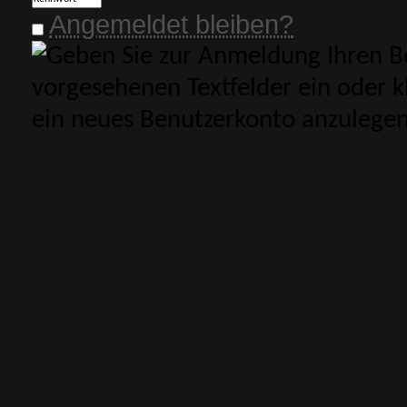
Angemeldet bleiben?