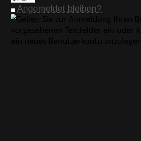
Angemeldet bleiben?