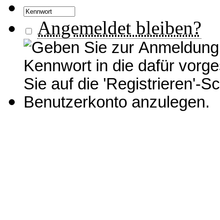
Angemeldet bleiben?