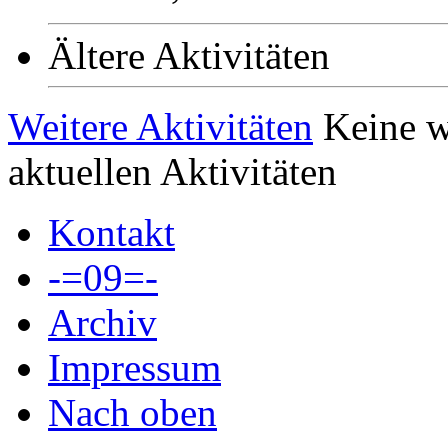
Ältere Aktivitäten
Weitere Aktivitäten
Keine w
aktuellen Aktivitäten
Kontakt
-=09=-
Archiv
Impressum
Nach oben