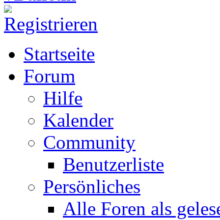
Startseite
Forum
Hilfe
Kalender
Community
Benutzerliste
Persönliches
Alle Foren als gele