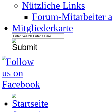
Nützliche Links
Forum-Mitarbeiter 
Mitgliederkarte