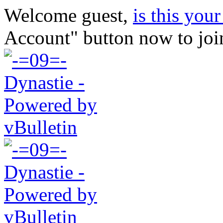
Welcome guest,
is this your 
Account" button now to joi